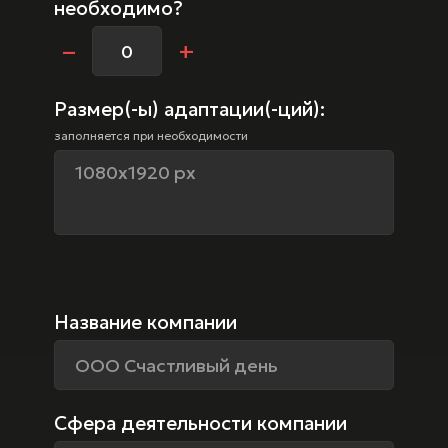
необходимо?
–
+
Размер(-ы) адаптации(-ций):
заполняется при необходимости
Название компании
Сфера деятельности компании