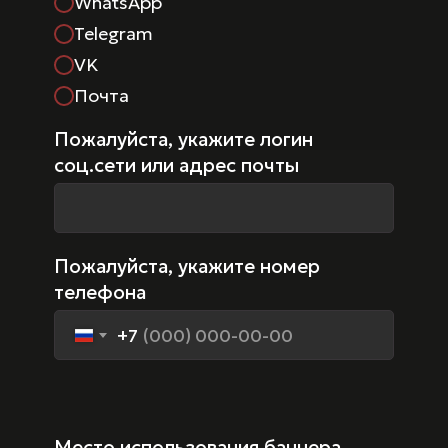
WhatsApp
Telegram
VK
Почта
Пожалуйста, укажите логин
соц.сети или адрес почты
Пожалуйста, укажите номер
телефона
+7
Место использования баннера