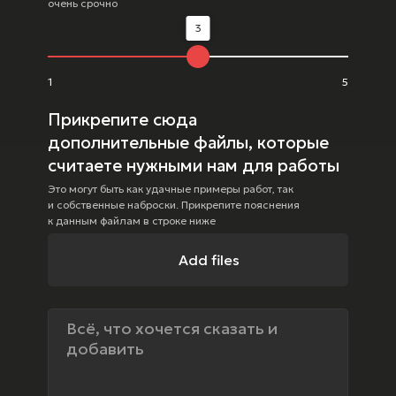
очень срочно
3
1
5
Прикрепите сюда
дополнительные файлы, которые
считаете нужными нам для работы
Это могут быть как удачные примеры работ, так
и собственные наброски. Прикрепите пояснения
к данным файлам в строке ниже
Add files