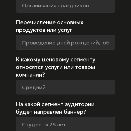
Перечисление основных
продуктов или услуг
К какому ценовому сегменту
относятся услуги или товары
компании?
На какой сегмент аудитории
будет направлен баннер?