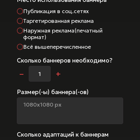
Публикация в соц.сетях
Таргетированная реклама
Наружная реклама(печатный
формат)
Всё вышеперечисленное
Сколько баннеров необходимо?
–
+
Размер(-ы) баннера(-ов)
Сколько адаптаций к баннерам