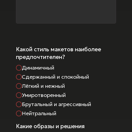
Какой стиль макетов наиболее
предпочтителен?
Динамичный
Сдержанный и спокойный
Лёгкий и нежный
Умиротворенный
Брутальный и агрессивный
Нейтральный
Какие образы и решения