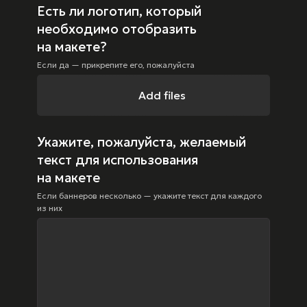
Есть ли логотип, который
необходимо отобразить
на макете?
Если да — прикрепите его, пожалуйста
Add files
Укажите, пожалуйста, желаемый
текст для использования
на макете
Если баннеров несколько — укажите текст для каждого
из них