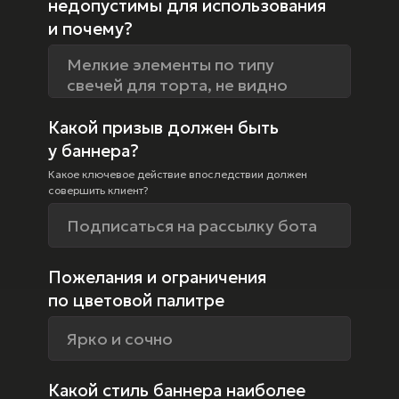
недопустимы для использования
и почему?
Какой призыв должен быть
у баннера?
Какое ключевое действие впоследствии должен
совершить клиент?
Пожелания и ограничения
по цветовой палитре
Какой стиль баннера наиболее