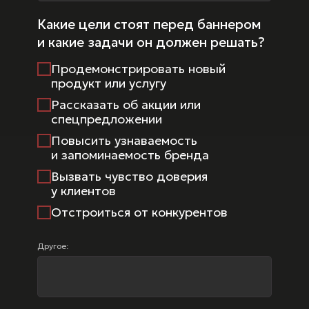
Какие цели стоят перед баннером
и какие задачи он должен решать?
Продемонстрировать новый
продукт или услугу
Рассказать об акции или
спецпредложении
Повысить узнаваемость
и запоминаемость бренда
Вызвать чувство доверия
у клиентов
Отстроиться от конкурентов
Другое: