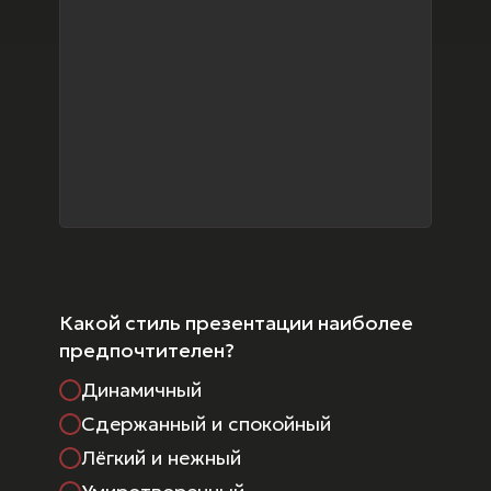
Какой стиль презентации наиболее
предпочтителен?
Динамичный
Сдержанный и спокойный
Лёгкий и нежный