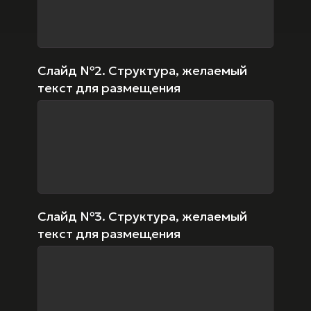
Слайд №2. Структура, желаемый
текст для размещения
Слайд №3. Структура, желаемый
текст для размещения