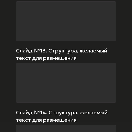
Слайд №13. Структура, желаемый
текст для размещения
Слайд №14. Структура, желаемый
текст для размещения