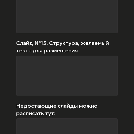
Слайд №15. Структура, желаемый
текст для размещения
Недостающие слайды можно
расписать тут: