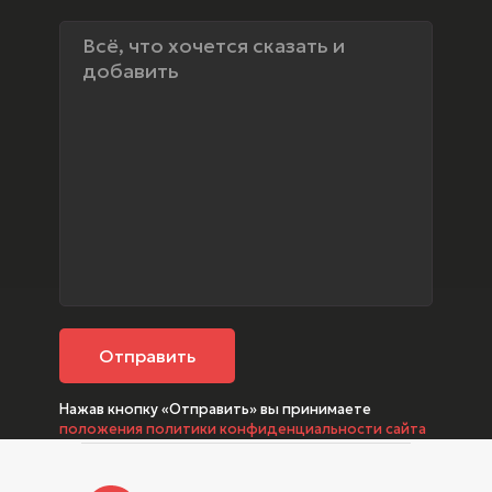
Отправить
Нажав кнопку «Отправить» вы принимаете
положения политики конфиденциальности сайта