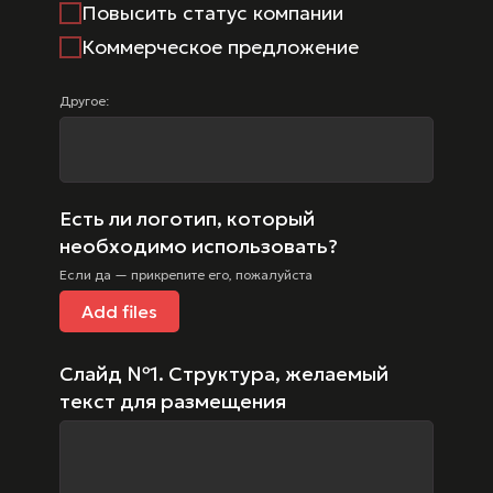
Повысить статус компании
Коммерческое предложение
Другое:
Есть ли логотип, который
необходимо использовать?
Если да — прикрепите его, пожалуйста
Add files
Слайд №1. Структура, желаемый
текст для размещения