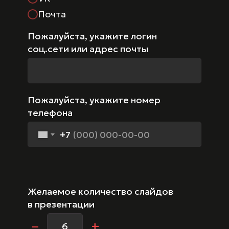
Почта
Пожалуйста, укажите логин
соц.сети или адрес почты
Пожалуйста, укажите номер
телефона
+7
Желаемое количество слайдов
в презентации
–
+