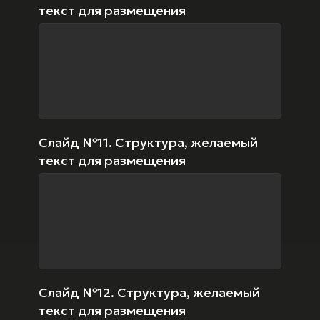
текст для размещения
Слайд №11. Структура, желаемый
текст для размещения
Слайд №12. Структура, желаемый
текст для размещения