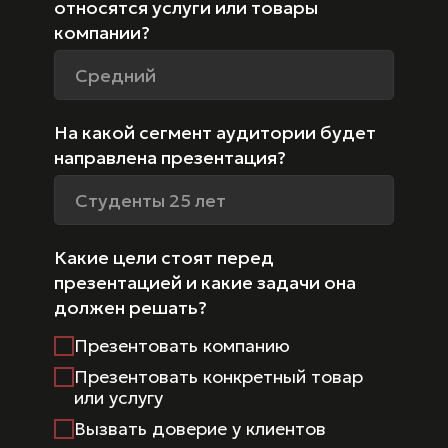
относятся услуги или товары
компании?
На какой сегмент аудитории будет
направлена презентация?
Какие цели стоят перед
презентацией и какие задачи она
должен решать?
Презентовать компанию
Презентовать конкретный товар
или услугу
Вызвать доверие у клиентов