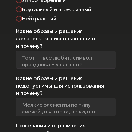
Умиротворенный
Брутальный и агрессивный
Нейтральный
Какие образы и решения
желательны к использованию
и почему?
Какие образы и решения
недопустимы для использования
и почему?
Пожелания и ограничения