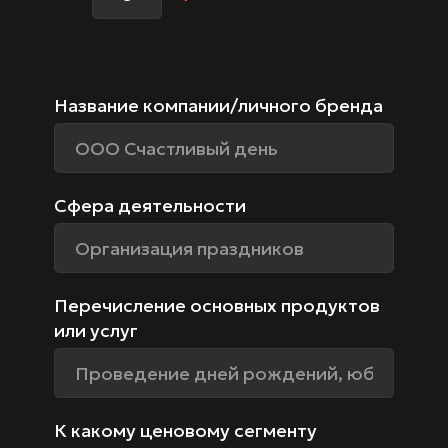
Название компании/личного бренда
Сфера деятельности
Перечисление основных продуктов
или услуг
К какому ценовому сегменту