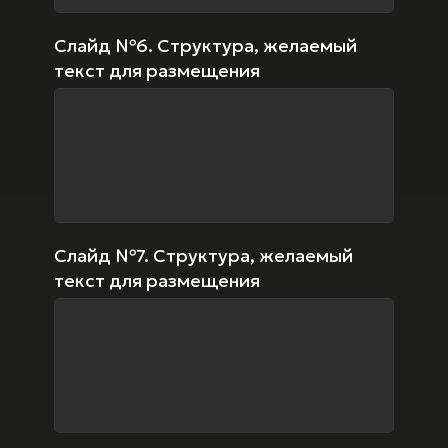
Слайд №6. Структура, желаемый
текст для размещения
Слайд №7. Структура, желаемый
текст для размещения