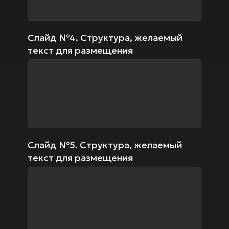
Слайд №4. Структура, желаемый
текст для размещения
Слайд №5. Структура, желаемый
текст для размещения