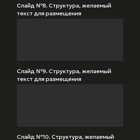
Слайд №8. Структура, желаемый
текст для размещения
Слайд №9. Структура, желаемый
текст для размещения
Слайд №10. Структура, желаемый