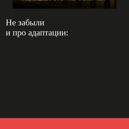
Не забыли
и про адаптации: