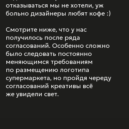
отказываться мы не хотели, уж
больно дизайнеры любят кофе :)
Смотрите ниже, что у нас
получилось после ряда
согласований. Особенно сложно
было следовать постоянно
меняющимся требованиям
по размещению логотипа
супермаркета, но пройдя череду
согласований креативы всё
же увидели свет.