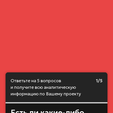
Ответьте на 5 вопросов
1/5
и получите всю аналитическую
информацию по Вашему проекту
Есть ли какие-либо