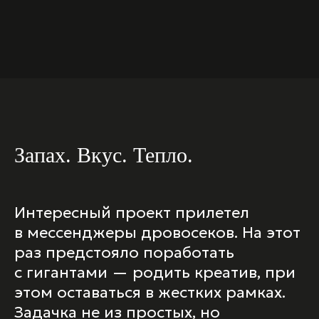
Запах. Вкус. Тепло.
Интересный проект прилетел
в мессенджеры дровосеков. На этот
раз предстояло поработать
с гигантами — родить креатив, при
этом оставаться в жестких рамках.
Задачка не из простых, но