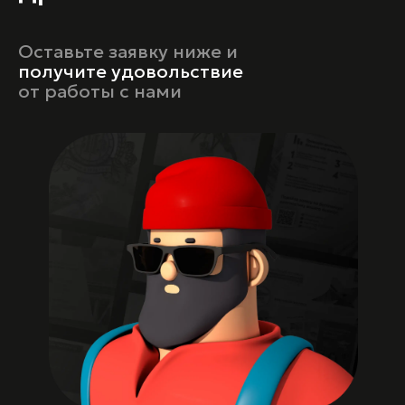
Оставьте заявку ниже и
получите
удовольствие
от работы с нами