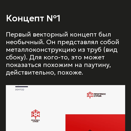
Концепт №1
Первый векторный концепт был
необычный. Он представлял собой
металлоконструкцию из труб (вид
сбоку). Для кого-то, это может
показаться похожим на паутину,
действительно, похоже.