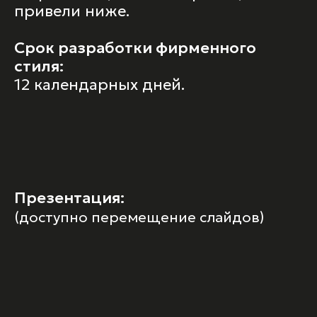
привели ниже.
Срок разработки фирменного
стиля:
12 календарных дней.
Презентация:
(доступно перемещение слайдов)