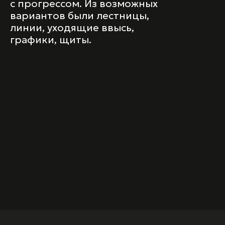
с прогрессом. Из возможных
вариантов были лестницы,
линии, уходящие ввысь,
графики, щиты.