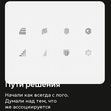
Пути решения
Начали как всегда с лого.
Думали над тем, что
же ассоциируется