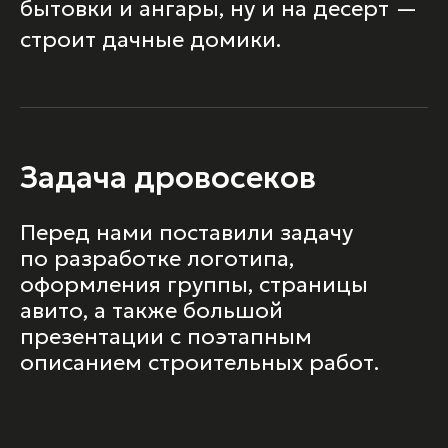
бытовки и ангары, ну и на десерт —
строит дачные домики.
Задача дровосеков
Перед нами поставили задачу
по разработке логотипа,
оформления группы, страницы
авито, а также большой
презентации с поэтапным
описанием строительных работ.