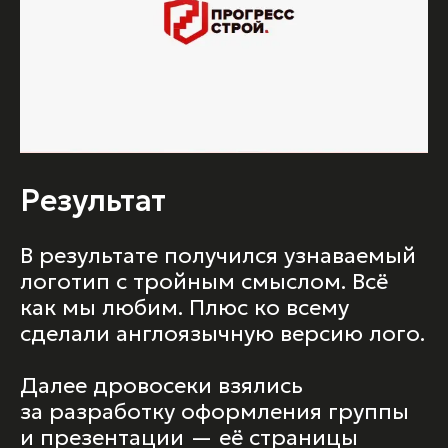
Резул
ьтат
В результате получился узнаваемый
логотип с тройным смыслом. Всё
как мы любим. Плюс ко всему
сделали англоязычную версию лого.
Далее дровосеки взялись
за разработку оформления группы
и презентации — её страницы