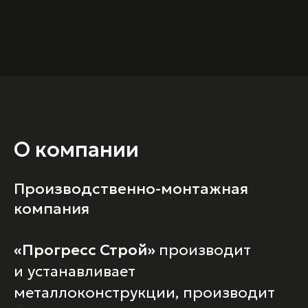
О компании
Производственно-монтажная
компания
«Прогресс Строй»
производит
и устанавливает
металлоконструкции, производит