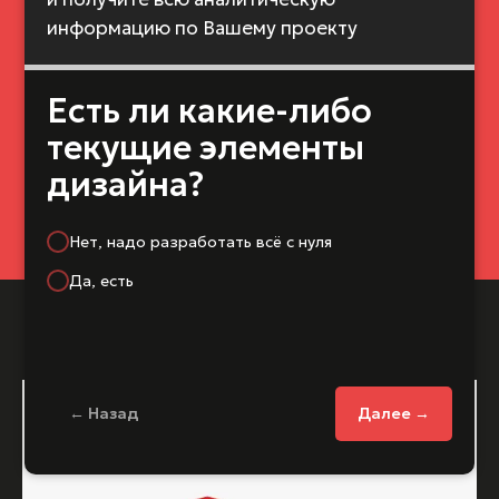
информацию по Вашему проекту
Есть ли какие-либо
текущие элементы
дизайна?
Нет, надо разработать всё с нуля
Да, есть
← Назад
Далее →