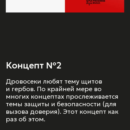
Концепт №2
Дровосеки любят тему щитов
и гербов. По крайней мере во
многих концептах прослеживается
темы защиты и безопасности (для
вызова доверия). Этот концепт как
раз об этом.