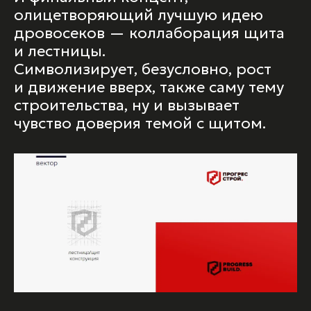
олицетворяющий лучшую идею
дровосеков — коллаборация щита
и лестницы.
Символизирует, безусловно, рост
и движение вверх, также саму тему
строительства, ну и вызывает
чувство доверия темой с щитом.