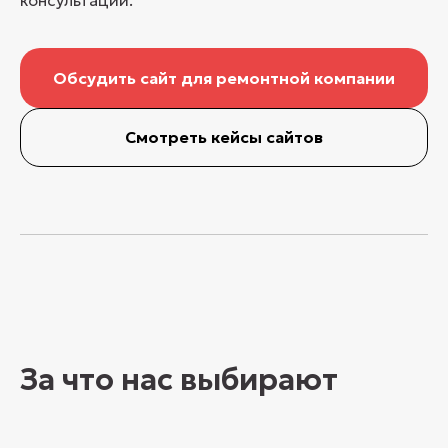
консультации.
Обсудить сайт для ремонтной компании
Смотреть кейсы сайтов
За что нас выбирают