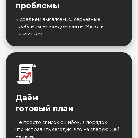
проблемы
В среднем выявляем 23 серьёзные
проблемы на каждом сайте. Мелочи
не считаем.
Даём
готовый план
Не просто список ошибок, а порядок:
что исправить сегодня, что на следующей
неделе.