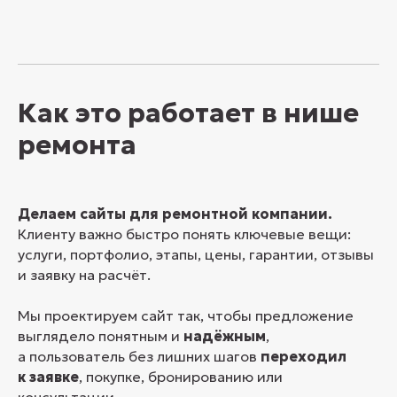
Как это работает в нише
ремонта
Делаем сайты для ремонтной компании.
Клиенту важно быстро понять ключевые вещи:
услуги, портфолио, этапы, цены, гарантии, отзывы
и заявку на расчёт.
Мы проектируем сайт так, чтобы предложение
выглядело понятным и
надёжным
,
а пользователь без лишних шагов
переходил
к заявке
, покупке, бронированию или