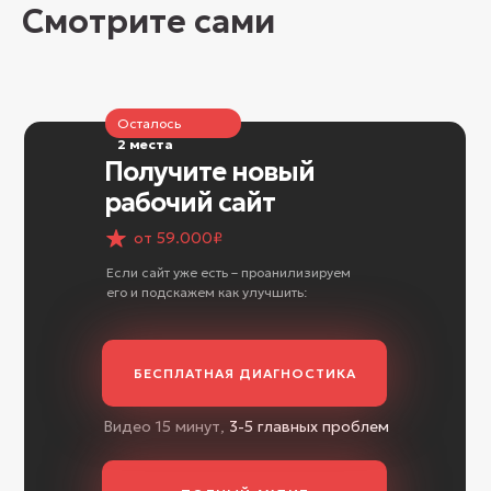
Смотрите сами
Осталось
2 места
Получите новый
рабочий сайт
от 59.000₽
Если сайт уже есть – проанилизируем
его и подскажем как улучшить:
БЕСПЛАТНАЯ ДИАГНОСТИКА
Видео 15 минут,
3-5 главных проблем