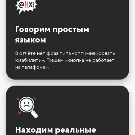
Говорим простым
языком
В отчёте нет фраз типа «оптимизировать
юзабилити». Пишем «кнопка не работает
на телефоне».
Находим реальные