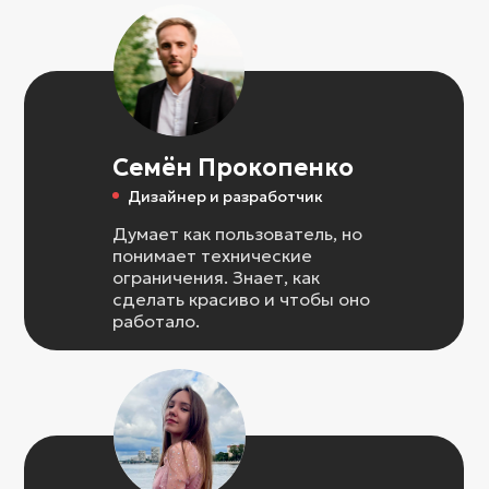
Семён Прокопенко
Дизайнер и разработчик
Думает как пользователь, но
понимает технические
ограничения. Знает, как
сделать красиво и чтобы оно
работало.