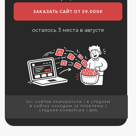
ЗАКАЗАТЬ САЙТ ОТ 59.000₽
осталось 3 места в августе
50+ САЙТОВ РАЗРАБОТАЛИ | В СРЕДНЕМ
В САЙТАХ НАХОДИМ 23 ПРОБЛЕМЫ |
СРЕДНЯЯ КОНВЕРСИЯ 1.80%