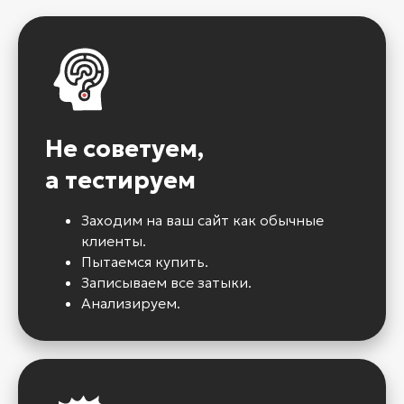
Не советуем,
а тестируем
Заходим на ваш сайт как обычные
клиенты.
Пытаемся купить.
Записываем все затыки.
Анализируем.