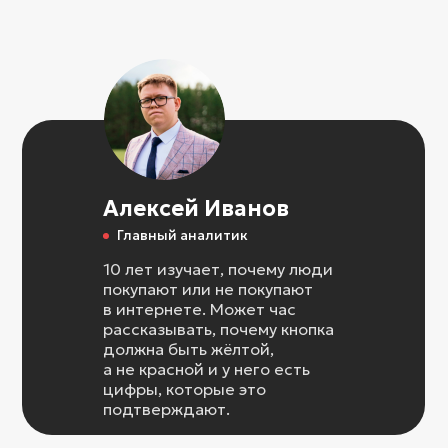
Алексей Иванов
Главный аналитик
10 лет изучает, почему люди
покупают или не покупают
в интернете. Может час
рассказывать, почему кнопка
должна быть жёлтой,
а не красной и у него есть
цифры, которые это
подтверждают.