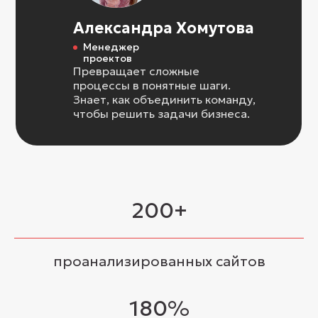
Александра Хомутова
Менеджер
проектов
Превращает сложные
процессы в понятные шаги.
Знает, как объединить команду,
чтобы решить задачи бизнеса.
200+
проанализированных сайтов
180%