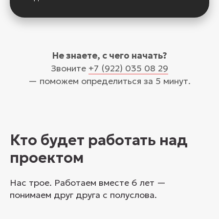
Не знаете, с чего начать?
Звоните
+7 (922) 035 08 29
— поможем определиться за 5 минут.
Кто будет работать над
проектом
Нас трое. Работаем вместе 6 лет —
понимаем друг друга с полуслова.