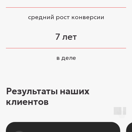
средний рост конверсии
7 лет
в деле
Результаты наших
клиентов