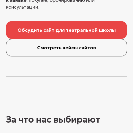
к заявке
, покупке, бронированию или
консультации.
Обсудить сайт для театральной школы
Смотреть кейсы сайтов
За что нас выбирают