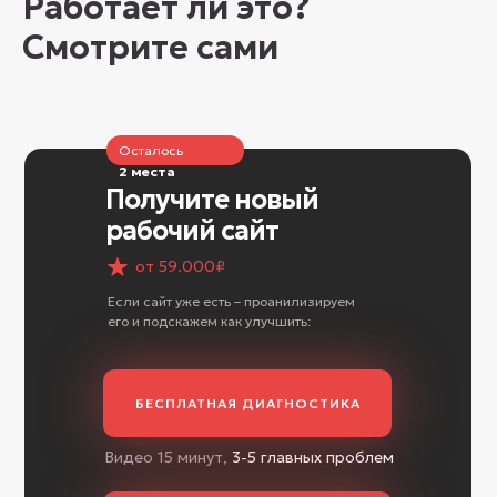
Работает ли это?
Смотрите сами
Осталось
2 места
Получите новый
рабочий сайт
от 59.000₽
Если сайт уже есть – проанилизируем
его и подскажем как улучшить:
БЕСПЛАТНАЯ ДИАГНОСТИКА
Видео 15 минут,
3-5 главных проблем