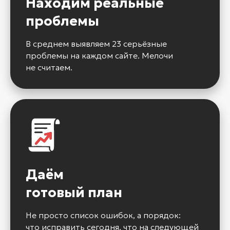
Находим реальные
проблемы
В среднем выявляем 23 серьёзные
проблемы на каждом сайте. Мелочи
не считаем.
Даём
готовый план
Не просто список ошибок, а порядок:
что исправить сегодня, что на следующей