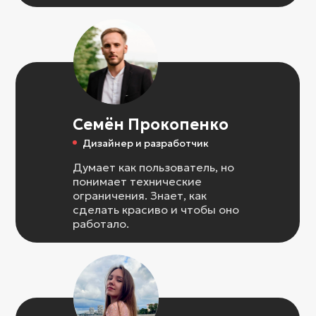
Семён Прокопенко
Дизайнер и разработчик
Думает как пользователь, но
понимает технические
ограничения. Знает, как
сделать красиво и чтобы оно
работало.