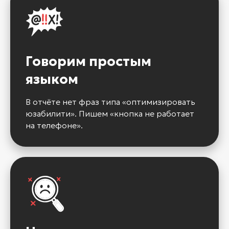
Говорим простым
языком
В отчёте нет фраз типа «оптимизировать
юзабилити». Пишем «кнопка не работает
на телефоне».