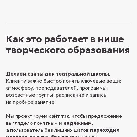
Как это работает в нише
творческого образования
Делаем сайты для театральной школы.
Клиенту важно быстро понять ключевые вещи:
атмосферу, преподавателей, программы,
возрастные группы, расписание и запись
на пробное занятие.
Мы проектируем сайт так, чтобы предложение
выглядело понятным и
надёжным
,
а пользователь без лишних шагов
переходил