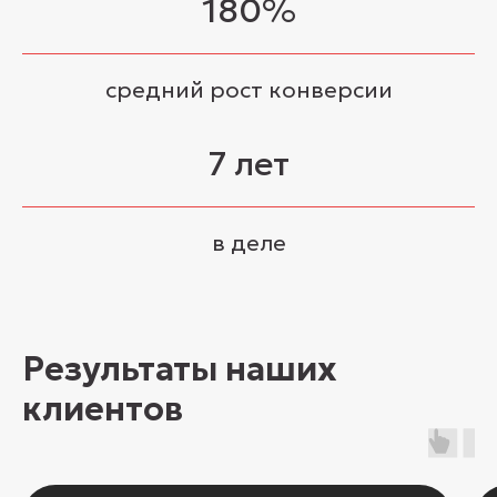
180%
средний рост конверсии
7 лет
в деле
Результаты наших
клиентов