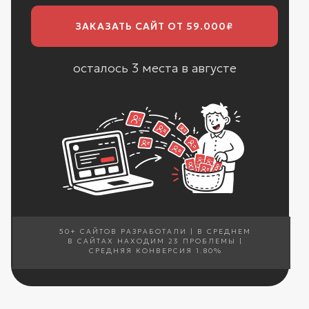
ЗАКАЗАТЬ САЙТ ОТ 59.000₽
осталось 3 места в августе
50+ САЙТОВ РАЗРАБОТАЛИ | В СРЕДНЕМ
В САЙТАХ НАХОДИМ 23 ПРОБЛЕМЫ |
СРЕДНЯЯ КОНВЕРСИЯ 1.80%