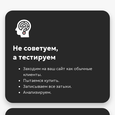
Не советуем,
а тестируем
Заходим на ваш сайт как обычные
клиенты.
Пытаемся купить.
Записываем все затыки.
Анализируем.