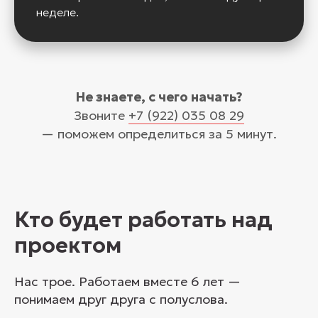
неделе.
Не знаете, с чего начать?
Звоните
+7 (922) 035 08 29
— поможем определиться за 5 минут.
Кто будет работать над
проектом
Нас трое. Работаем вместе 6 лет —
понимаем друг друга с полуслова.