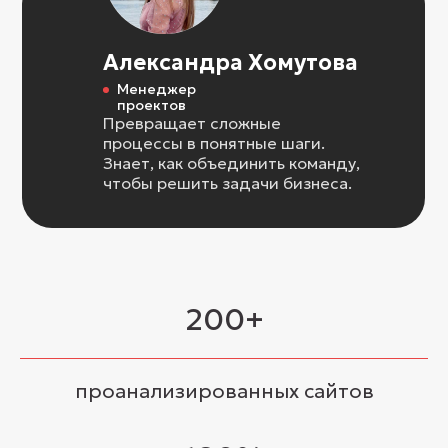
Александра Хомутова
Менеджер
проектов
Превращает сложные
процессы в понятные шаги.
Знает, как объединить команду,
чтобы решить задачи бизнеса.
200+
проанализированных сайтов