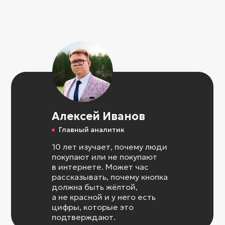
Алексей Иванов
Главный аналитик
10 лет изучает, почему люди
покупают или не покупают
в интернете. Может час
рассказывать, почему кнопка
должна быть жёлтой,
а не красной и у него есть
цифры, которые это
подтверждают.