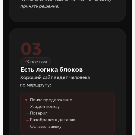
принять решение.
03
Структура
Есть логика блоков
Хороший сайт ведёт человека
по маршруту:
Понял предложение
Увидел пользу
Поверил
Разобрался в деталях
Оставил заявку