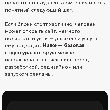
показать пользу, снять сомнения и дать
понятный следующий шаг.
Если блоки стоят хаотично, человек
может открыть сайт, немного
полистать и уйти — даже если услуга
ему подходит.
Ниже — базовая
структура,
которую можно
использовать как чек-лист перед
разработкой, редизайном или
запуском рекламы.