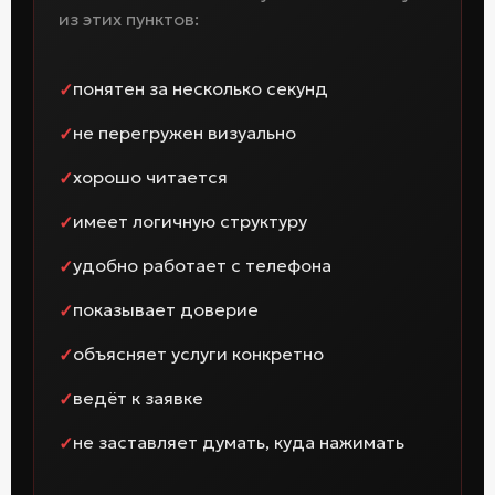
из этих пунктов:
понятен за несколько секунд
не перегружен визуально
хорошо читается
имеет логичную структуру
удобно работает с телефона
показывает доверие
объясняет услуги конкретно
ведёт к заявке
не заставляет думать, куда нажимать