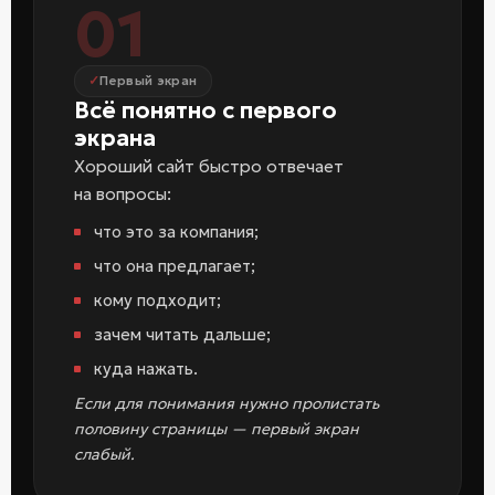
01
Первый экран
Всё понятно с первого
экрана
Хороший сайт быстро отвечает
на вопросы:
что это за компания;
что она предлагает;
кому подходит;
зачем читать дальше;
куда нажать.
Если для понимания нужно пролистать
половину страницы — первый экран
слабый.