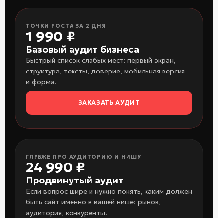
ТОЧКИ РОСТА ЗА 2 ДНЯ
1 990 ₽
Базовый аудит бизнеса
Быстрый список слабых мест: первый экран,
структура, тексты, доверие, мобильная версия
и форма.
ЗАКАЗАТЬ АУДИТ
ГЛУБЖЕ ПРО АУДИТОРИЮ И НИШУ
24 990 ₽
Продвинутый аудит
Если вопрос шире и нужно понять, каким должен
быть сайт именно в вашей нише: рынок,
аудитория, конкуренты.