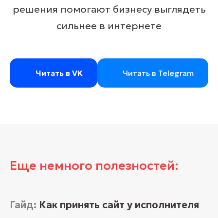
решения помогают бизнесу выглядеть
сильнее в интернете
Читать в VK
Читать в Telegram
Еще немного полезностей:
Гайд:
Как принять сайт у исполнителя