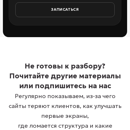
ЗАПИСАТЬСЯ
Не готовы к разбору?
Почитайте другие материалы
или подпишитесь на нас
Регулярно показываем, из-за чего
сайты теряют клиентов, как улучшать
первые экраны,
где ломается структура и какие