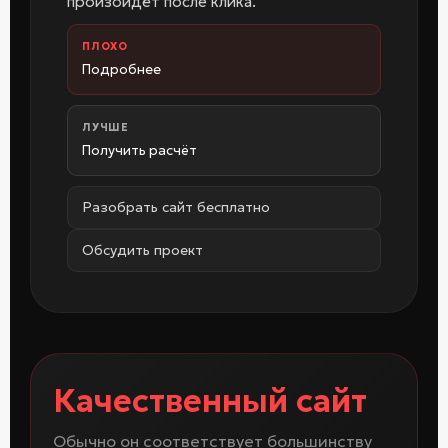
произойдёт после клика.
ПЛОХО
Подробнее
ЛУЧШЕ
Получить расчёт
Разобрать сайт бесплатно
Обсудить проект
Качественный сайт
Обычно он соответствует большинству