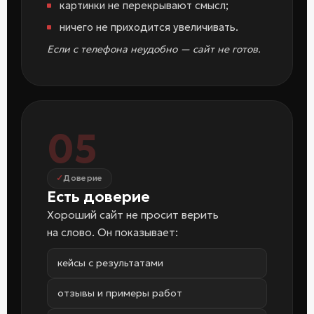
картинки не перекрывают смысл;
ничего не приходится увеличивать.
Если с телефона неудобно — сайт не готов.
05
Доверие
Есть доверие
Хороший сайт не просит верить
на слово. Он показывает:
кейсы с результатами
отзывы и примеры работ