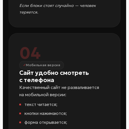
Если блоки стоят случайно — человек
теряется.
04
Мобильная версия
Сайт удобно смотреть
с телефона
Качественный сайт не разваливается
на мобильной версии:
текст читается;
кнопки нажимаются;
форма открывается;