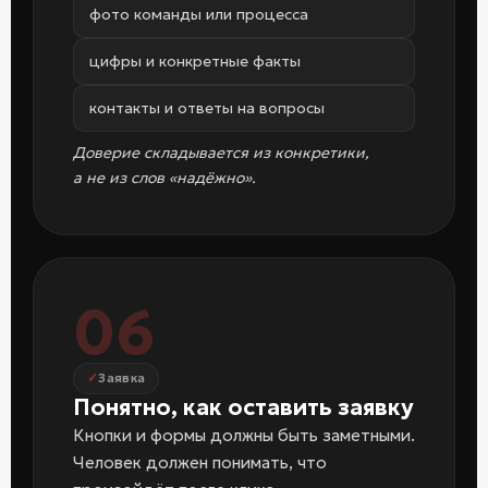
фото команды или процесса
цифры и конкретные факты
контакты и ответы на вопросы
Доверие складывается из конкретики,
а не из слов «надёжно».
06
Заявка
Понятно, как оставить заявку
Кнопки и формы должны быть заметными.
Человек должен понимать, что