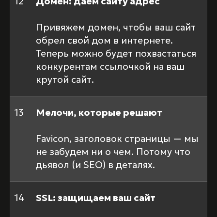
12
Домен: даем сайту адрес
Привяжем домен, чтобы ваш сайт
обрел свой дом в интернете.
Теперь можно будет похвастаться
конкурентам ссылочкой на ваш
крутой сайт.
13
Мелочи, которые решают
Favicon, заголовок страницы — мы
не забудем ни о чем. Потому что
дьявол (и SEO) в деталях.
14
SSL: защищаем ваш сайт