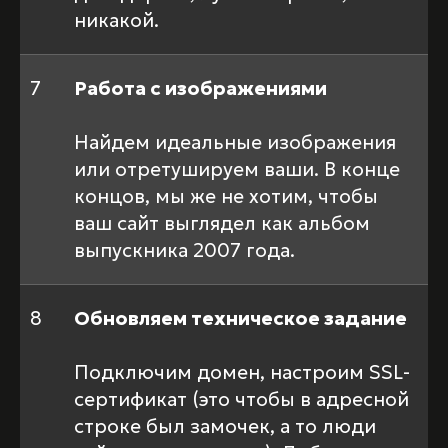
никакой.
7
Работа с изображениями
Найдем идеальные изображения
или отретушируем ваши. В конце
концов, мы же не хотим, чтобы
ваш сайт выглядел как альбом
выпускника 2007 года.
8
Обновляем техническое задание
Подключим домен, настроим SSL-
сертификат (это чтобы в адресной
строке был замочек, а то люди