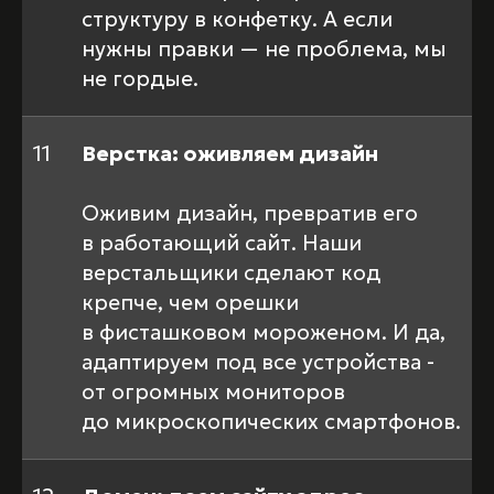
структуру в конфетку. А если
нужны правки — не проблема, мы
не гордые.
11
Верстка: оживляем дизайн
Оживим дизайн, превратив его
в работающий сайт. Наши
верстальщики сделают код
крепче, чем орешки
в фисташковом мороженом. И да,
адаптируем под все устройства -
от огромных мониторов
до микроскопических смартфонов.