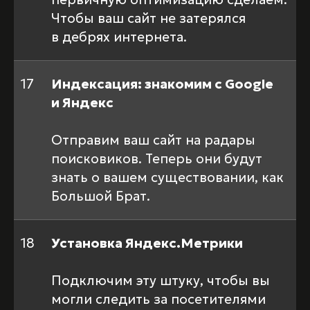
Чтобы ваш сайт не затерялся
в дебрях интернета.
17
Индексация: знакомим с Google
и Яндекс
Отправим ваш сайт на радары
поисковиков. Теперь они будут
знать о вашем существовании, как
Большой Брат.
18
Установка Яндекс.Метрики
Подключим эту штуку, чтобы вы
могли следить за посетителями