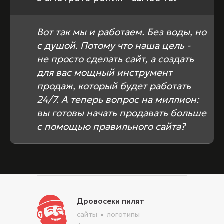
Вот так мы и работаем. Без воды, но
с душой. Потому что наша цель -
не просто сделать сайт, а создать
для вас мощный инструмент
продаж, который будет работать
24/7. А теперь вопрос на миллион:
вы готовы начать продавать больше
с помощью правильного сайта?
Дровосеки пилят
сайты
логотипы