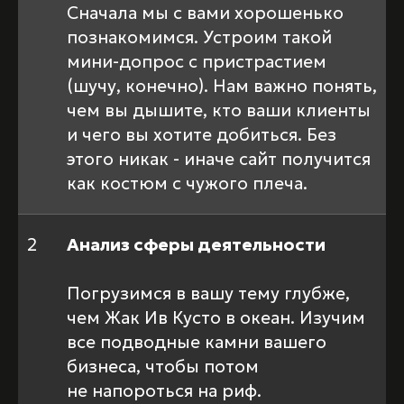
Сначала мы с вами хорошенько
познакомимся. Устроим такой
мини-допрос с пристрастием
(шучу, конечно). Нам важно понять,
чем вы дышите, кто ваши клиенты
и чего вы хотите добиться. Без
этого никак - иначе сайт получится
как костюм с чужого плеча.
2
Анализ сферы деятельности
Погрузимся в вашу тему глубже,
чем Жак Ив Кусто в океан. Изучим
все подводные камни вашего
бизнеса, чтобы потом
не напороться на риф.