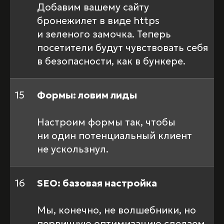
Добавим вашему сайту
бронежилет в виде https
и зеленого замочка. Теперь
посетители будут чувствовать себя
в безопасности, как в бункере.
15
Формы: ловим лиды
Настроим формы так, чтобы
ни один потенциальный клиент
не ускользнул.
16
SEO: базовая настройка
Мы, конечно, не волшебники, но
первичную оптимизацию сделаем.