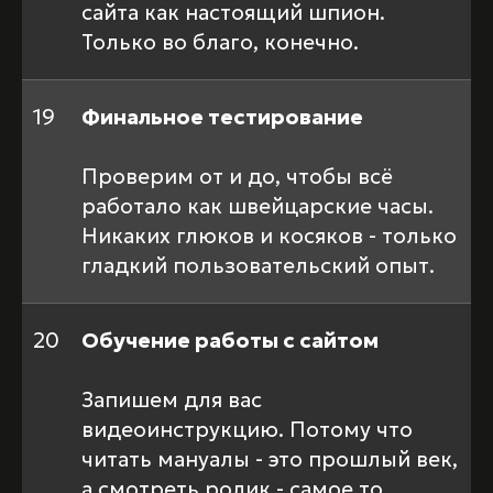
сайта как настоящий шпион.
Только во благо, конечно.
19
Финальное тестирование
Проверим от и до, чтобы всё
работало как швейцарские часы.
Никаких глюков и косяков - только
гладкий пользовательский опыт.
20
Обучение работы с сайтом
Запишем для вас
видеоинструкцию. Потому что
читать мануалы - это прошлый век,
а смотреть ролик - самое то.