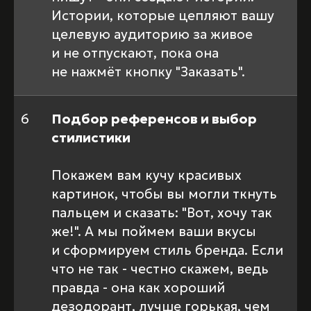
Истории, которые цепляют вашу
целевую аудиторию за живое
и не отпускают, пока она
не нажмёт кнопку "Заказать".
6
Подбор референсов и выбор
стилистики
Покажем вам кучу красивых
картинок, чтобы вы могли ткнуть
пальцем и сказать: "Вот, хочу так
же!". А мы поймем ваши вкусы
и сформируем стиль бренда. Если
что не так - честно скажем, ведь
правда - она как хороший
дезодорант, лучше горькая, чем