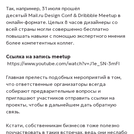
Так, например, 31 июля прошёл
десятый
Mail.ru
Design Conf & Dribbble Meetup в
онлайн-формате. Целых 8 часов дизайнеры со
всей страны могли совершенно бесплатно
повышать навыки с помощью экспертного мнения
более компетентных коллег.
Ссылка на запись meetup
https://www.youtube.com/watch?v=J1e_SN-3mFI
Главная прелесть подобных мероприятий в том,
что ответственные организаторы всегда
собирают предварительные вопросы и
приглашают участников отправить ссылки на
проекты, чтобы в дальнейшем дать обратную
связь.
Кстати, собственникам бизнесов тоже полезно
поучаствовать в таких встречах, ведь они неслабо