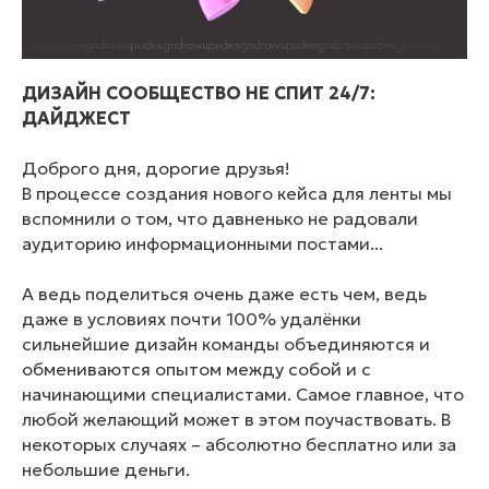
ДИЗАЙН СООБЩЕСТВО НЕ СПИТ 24/7:
ДАЙДЖЕСТ
Доброго дня, дорогие друзья!
В процессе создания нового кейса для ленты мы
вспомнили о том, что давненько не радовали
аудиторию информационными постами...
А ведь поделиться очень даже есть чем, ведь
даже в условиях почти 100% удалёнки
сильнейшие дизайн команды объединяются и
обмениваются опытом между собой и с
начинающими специалистами. Самое главное, что
любой желающий может в этом поучаствовать. В
некоторых случаях – абсолютно бесплатно или за
небольшие деньги.