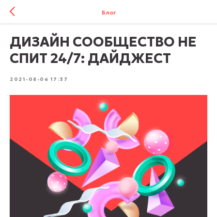
Блог
ДИЗАЙН СООБЩЕСТВО НЕ
СПИТ 24/7: ДАЙДЖЕСТ
2021-08-06 17:37